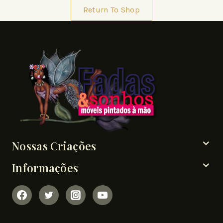
Return To Shop
Nossas Criações
Informações