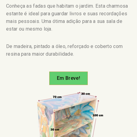
Conheça as fadas que habitam o jardim. Esta charmosa
estante é ideal para guardar livros e suas recordações
mais pessoais. Uma ótima adição para a sua sala de
estar ou mesmo loja.
De madeira, pintado a óleo, reforçado e coberto com
resina para maior durabilidade.
Em Breve!