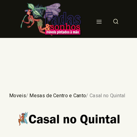
Moveis
/
Mesas de Centro e Canto
/ Casal no Quintal