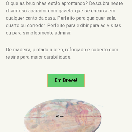
O que as bruxinhas estão aprontando? Descubra neste
charmoso aparador com gaveta, que se encaixa em
qualquer canto da casa. Perfeito para qualquer sala,
quarto ou corredor. Perfeito para exibir para as visitas
ou para simplesmente admirar.
De madeira, pintado a óleo, reforçado e coberto com
resina para maior durabilidade.
Em Breve!