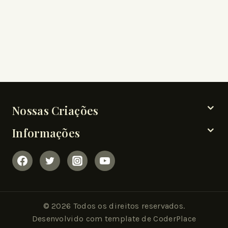
Nossas Criações
Informações
© 2026 Todos os direitos reservados.
Desenvolvido com template de CoderPlace