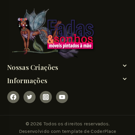
Nossas Criações
Informações
© 2026 Todos os direitos reservados.
Desenvolvido com template de CoderPlace